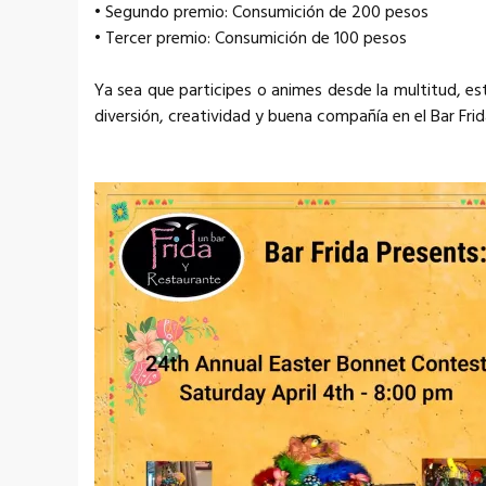
• Segundo premio: Consumición de 200 pesos
• Tercer premio: Consumición de 100 pesos
Ya sea que participes o animes desde la multitud, e
diversión, creatividad y buena compañía en el Bar Frid