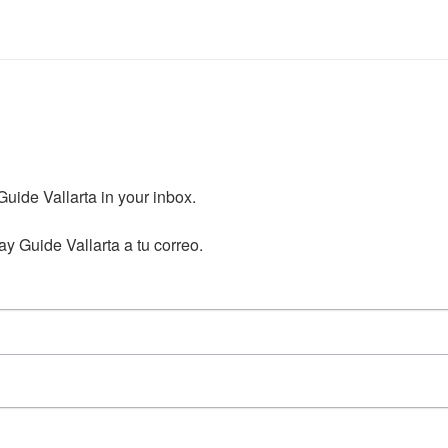
ide Vallarta in your inbox.

y Guide Vallarta a tu correo.