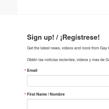
Sign up! / ¡Regístrese!
Get the latest news, videos and more from Gay Gu
Obtén las noticias recientes, videos y mas de Ga
Email
First Name / Nombre