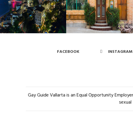
FACEBOOK
INSTAGRAM
Gay Guide Vallarta is an Equal Opportunity Employer 
sexual 