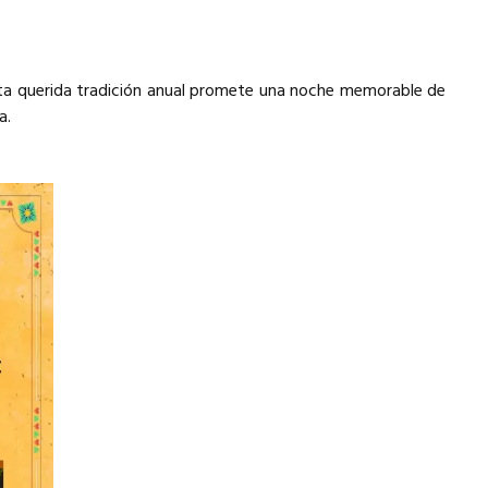
sta querida tradición anual promete una noche memorable de
a.