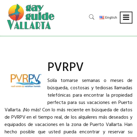
English
PVRPV
Solía tomarse semanas o meses de
búsqueda, costosas y tediosas llamadas
telefónicas para encontrar la propiedad
perfecta para sus vacaciones en Puerto
Vallarta. ¡No más! Con lo más reciente en búsqueda de datos
de PVRPV en el tiempo real, de los alquileres más deseados y
equipados de vacaciones en la zona de Puerto Vallarta. Han
hecho posible que usted pueda encontrar y reservar su