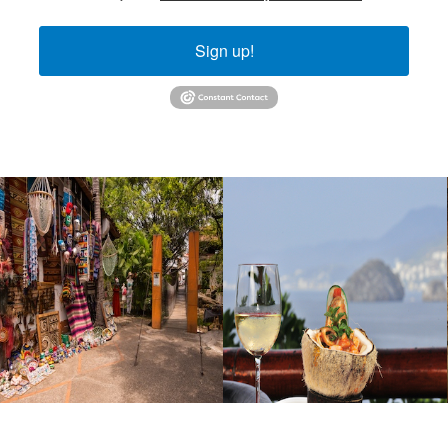
Sign up!