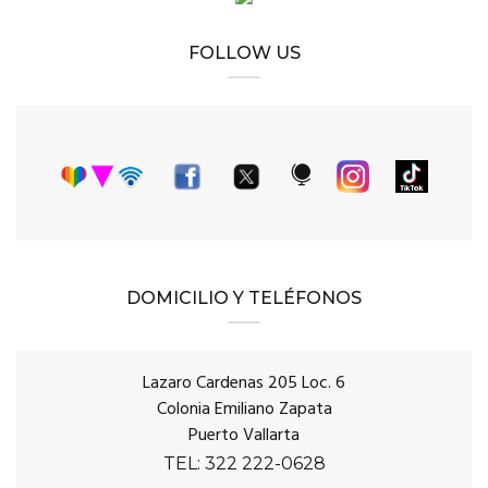
FOLLOW US
DOMICILIO Y TELÉFONOS
Lazaro Cardenas 205 Loc. 6
Colonia Emiliano Zapata
Puerto Vallarta
TEL: 322 222-0628