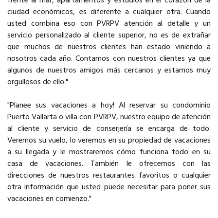
frente al mar, apartamentos y estudios en el corazón de la
ciudad económicos, es diferente a cualquier otra. Cuando
usted combina eso con PVRPV atención al detalle y un
servicio personalizado al cliente superior, no es de extrañar
que muchos de nuestros clientes han estado viniendo a
nosotros cada año. Contamos con nuestros clientes ya que
algunos de nuestros amigos más cercanos y estamos muy
orgullosos de ello."
"Planee sus vacaciones a hoy! Al reservar su condominio
Puerto Vallarta o villa con PVRPV, nuestro equipo de atención
al cliente y servicio de conserjería se encarga de todo.
Veremos su vuelo, lo veremos en su propiedad de vacaciones
a su llegada y le mostraremos cómo funciona todo en su
casa de vacaciones. También le ofrecemos con las
direcciones de nuestros restaurantes favoritos o cualquier
otra información que usted puede necesitar para poner sus
vacaciones en comienzo."