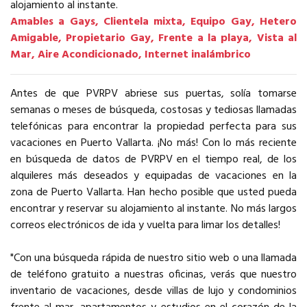
alojamiento al instante.
Amables a Gays, Clientela mixta, Equipo Gay, Hetero
Amigable, Propietario Gay, Frente a la playa, Vista al
Mar, Aire Acondicionado, Internet inalámbrico
Antes de que PVRPV abriese sus puertas, solía tomarse
semanas o meses de búsqueda, costosas y tediosas llamadas
telefónicas para encontrar la propiedad perfecta para sus
vacaciones en Puerto Vallarta. ¡No más! Con lo más reciente
en búsqueda de datos de PVRPV en el tiempo real, de los
alquileres más deseados y equipadas de vacaciones en la
zona de Puerto Vallarta. Han hecho posible que usted pueda
encontrar y reservar su alojamiento al instante. No más largos
correos electrónicos de ida y vuelta para limar los detalles!
"Con una búsqueda rápida de nuestro sitio web o una llamada
de teléfono gratuito a nuestras oficinas, verás que nuestro
inventario de vacaciones, desde villas de lujo y condominios