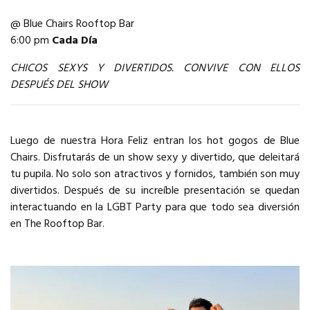
@ Blue Chairs Rooftop Bar
6:00 pm
Cada Día
CHICOS SEXYS Y DIVERTIDOS. CONVIVE CON ELLOS
DESPUÉS DEL SHOW
Luego de nuestra Hora Feliz entran los hot gogos de Blue
Chairs. Disfrutarás de un show sexy y divertido, que deleitará
tu pupila. No solo son atractivos y fornidos, también son muy
divertidos. Después de su increíble presentación se quedan
interactuando en la LGBT Party para que todo sea diversión
en The Rooftop Bar.