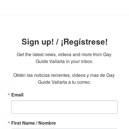
Sign up! / ¡Regístrese!
Get the latest news, videos and more from Gay 
Guide Vallarta in your inbox.

Obtén las noticias recientes, videos y mas de Gay 
Guide Vallarta a tu correo.
Email
First Name / Nombre