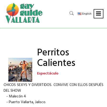
English
Perritos
Calientes
Espectáculo
CHICOS SEXYS Y DIVERTIDOS. CONVIVE CON ELLOS DESPUÉS
DEL SHOW
- Malecón 4
- Puerto Vallarta, Jalisco.