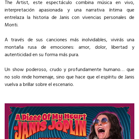
The Artist, este espectáculo combina música en vivo,
interpretación apasionada y una narrativa íntima que
entrelaza la historia de Janis con vivencias personales de
Monti.
A través de sus canciones más inolvidables, vivirás una
montaña rusa de emociones: amor, dolor, libertad y
autenticidad en su forma más pura.
Un show poderoso, crudo y profundamente humano… que
no solo rinde homenaje, sino que hace que el espíritu de Janis
vuelva a brillar sobre el escenario.