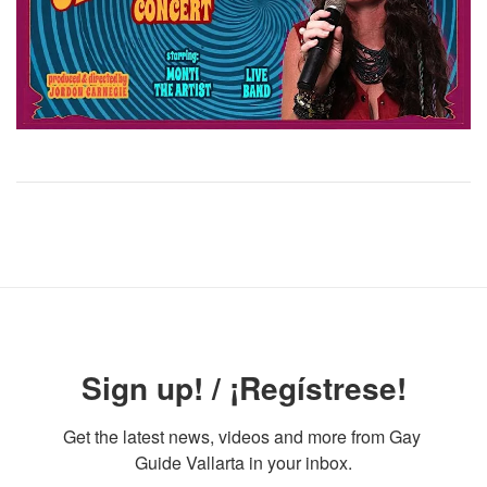
Sign up! / ¡Regístrese!
Get the latest news, videos and more from Gay 
Guide Vallarta in your inbox.
