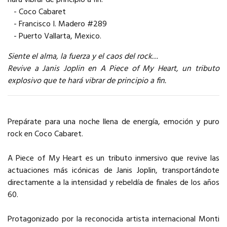
- Coco Cabaret
- Francisco I. Madero #289
- Puerto Vallarta, Mexico.
Siente el alma, la fuerza y el caos del rock…
Revive a Janis Joplin en A Piece of My Heart, un tributo
explosivo que te hará vibrar de principio a fin.
Prepárate para una noche llena de energía, emoción y puro
rock en Coco Cabaret.
A Piece of My Heart es un tributo inmersivo que revive las
actuaciones más icónicas de Janis Joplin, transportándote
directamente a la intensidad y rebeldía de finales de los años
60.
Protagonizado por la reconocida artista internacional Monti