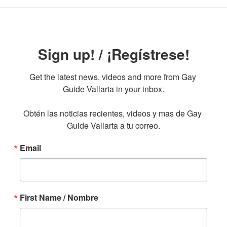
Sign up! / ¡Regístrese!
Get the latest news, videos and more from Gay 
Guide Vallarta in your inbox.

Obtén las noticias recientes, videos y mas de Gay 
Guide Vallarta a tu correo.
Email
First Name / Nombre