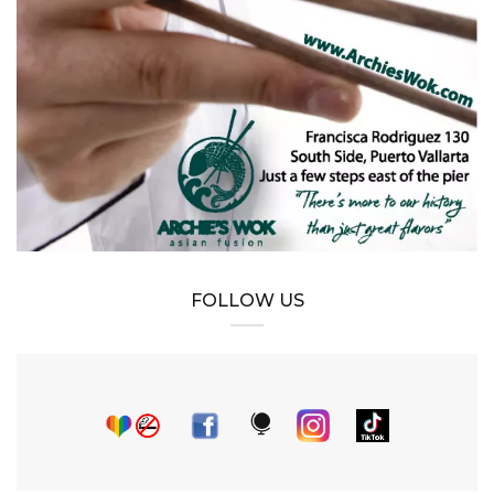
FOLLOW US