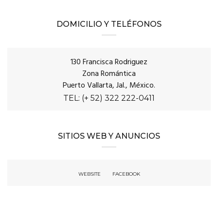
DOMICILIO Y TELÉFONOS
130 Francisca Rodriguez
Zona Romántica
Puerto Vallarta, Jal., México.
TEL: (+ 52) 322 222-0411
SITIOS WEB Y ANUNCIOS
WEBSITE
FACEBOOK