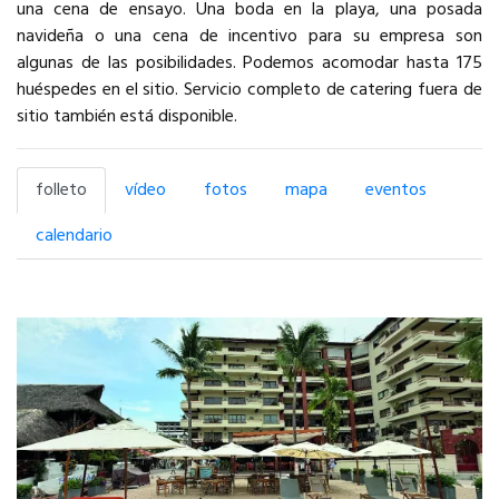
una cena de ensayo. Una boda en la playa, una posada
navideña o una cena de incentivo para su empresa son
algunas de las posibilidades. Podemos acomodar hasta 175
huéspedes en el sitio. Servicio completo de catering fuera de
sitio también está disponible.
folleto
vídeo
fotos
mapa
eventos
calendario