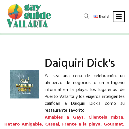
English
Daiquiri Dick's
Ya sea una cena de celebración, un
almuerzo de negocios o un refrigerio
informal en la playa, los lugareños de
Puerto Vallarta y los viajeros inteligentes
califican a Daiquiri Dick's como su
restaurante favorito.
Amables a Gays, Clientela mixta,
Hetero Amigable, Casual, Frente a la playa, Gourmet,