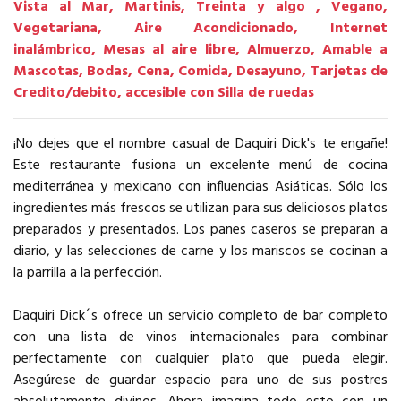
Vista al Mar, Martinis, Treinta y algo , Vegano,
Vegetariana, Aire Acondicionado, Internet
inalámbrico, Mesas al aire libre, Almuerzo, Amable a
Mascotas, Bodas, Cena, Comida, Desayuno, Tarjetas de
Credito/debito, accesible con Silla de ruedas
¡No dejes que el nombre casual de Daquiri Dick's te engañe!
Este restaurante fusiona un excelente menú de cocina
mediterránea y mexicano con influencias Asiáticas. Sólo los
ingredientes más frescos se utilizan para sus deliciosos platos
preparados y presentados. Los panes caseros se preparan a
diario, y las selecciones de carne y los mariscos se cocinan a
la parrilla a la perfección.
Daquiri Dick´s ofrece un servicio completo de bar completo
con una lista de vinos internacionales para combinar
perfectamente con cualquier plato que pueda elegir.
Asegúrese de guardar espacio para uno de sus postres