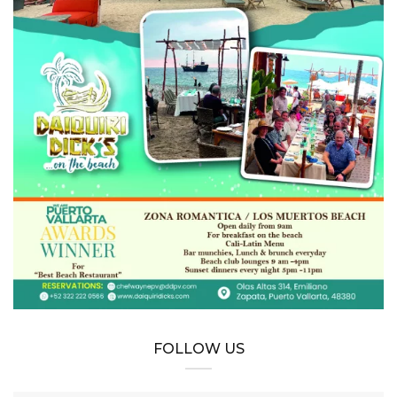
FOLLOW US