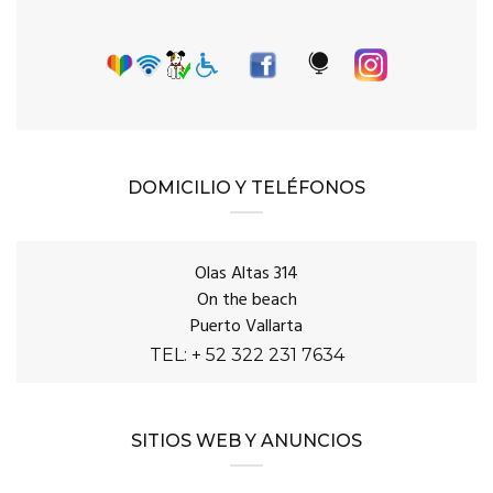
DOMICILIO Y TELÉFONOS
Olas Altas 314
On the beach
Puerto Vallarta
TEL: + 52 322 231 7634
SITIOS WEB Y ANUNCIOS