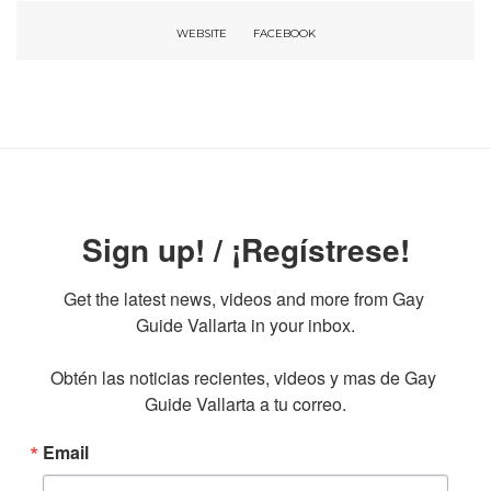
WEBSITE
FACEBOOK
Sign up! / ¡Regístrese!
Get the latest news, videos and more from Gay 
Guide Vallarta in your inbox.

Obtén las noticias recientes, videos y mas de Gay 
Guide Vallarta a tu correo.
Email