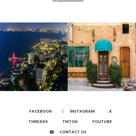
FACEBOOK
INSTAGRAM
X
THREADS
TIKTOK
YOUTUBE
CONTACT US