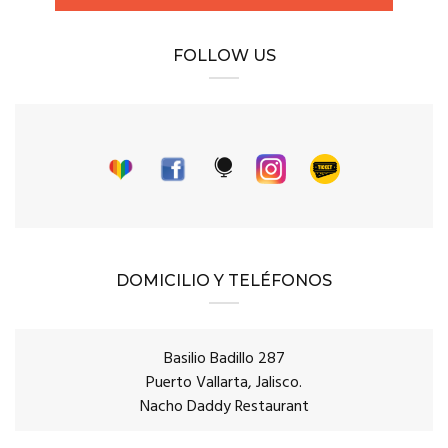
FOLLOW US
DOMICILIO Y TELÉFONOS
Basilio Badillo 287
Puerto Vallarta, Jalisco.
Nacho Daddy Restaurant