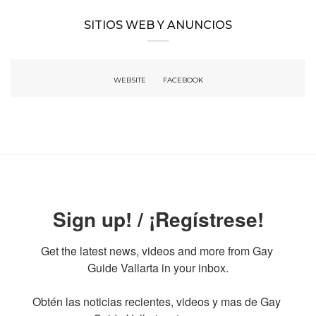
SITIOS WEB Y ANUNCIOS
WEBSITE
FACEBOOK
Sign up! / ¡Regístrese!
Get the latest news, videos and more from Gay 
Guide Vallarta in your inbox.

Obtén las noticias recientes, videos y mas de Gay 