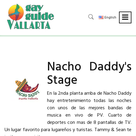
English
Nacho Daddy's
Stage
En la 2nda planta arriba de Nacho Daddy
hay entretenimiento todas las noches
con unos de las mejores bandas de
musica en vivo de PV. Cuarto de
deportes con mas de 8 pantallas de TV.
Un lugar favorito para lugareños y turistas. Tammy & Sean te