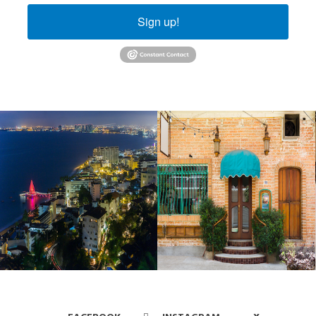
Sign up!