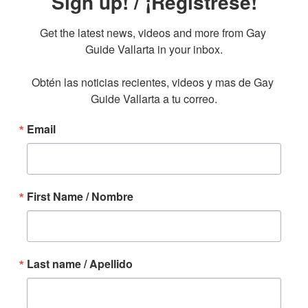
Sign up! / ¡Regístrese!
Get the latest news, videos and more from Gay 
Guide Vallarta in your inbox.

Obtén las noticias recientes, videos y mas de Gay 
Guide Vallarta a tu correo.
Email
First Name / Nombre
Last name / Apellido