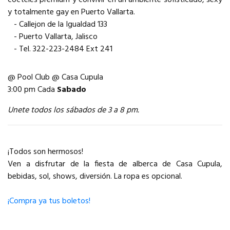
y totalmente gay en Puerto Vallarta.
- Callejon de la Igualdad 133
- Puerto Vallarta, Jalisco
- Tel. 322-223-2484 Ext 241
@ Pool Club @ Casa Cupula
3:00 pm Cada
Sabado
Unete todos los sábados de 3 a 8 pm.
¡Todos son hermosos!
Ven a disfrutar de la fiesta de alberca de Casa Cupula,
bebidas, sol, shows, diversión. La ropa es opcional.
¡Compra ya tus boletos!