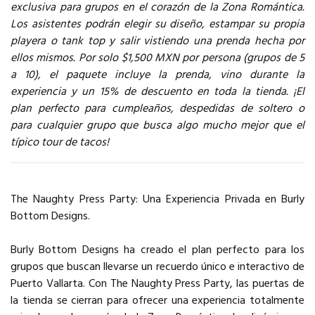
exclusiva para grupos en el corazón de la Zona Romántica.
Los asistentes podrán elegir su diseño, estampar su propia
playera o tank top y salir vistiendo una prenda hecha por
ellos mismos. Por solo $1,500 MXN por persona (grupos de 5
a 10), el paquete incluye la prenda, vino durante la
experiencia y un 15% de descuento en toda la tienda. ¡El
plan perfecto para cumpleaños, despedidas de soltero o
para cualquier grupo que busca algo mucho mejor que el
típico tour de tacos!
The Naughty Press Party: Una Experiencia Privada en Burly
Bottom Designs.
Burly Bottom Designs ha creado el plan perfecto para los
grupos que buscan llevarse un recuerdo único e interactivo de
Puerto Vallarta. Con The Naughty Press Party, las puertas de
la tienda se cierran para ofrecer una experiencia totalmente