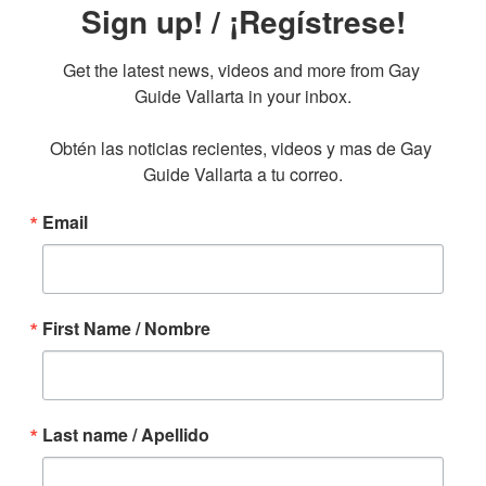
Sign up! / ¡Regístrese!
Get the latest news, videos and more from Gay 
Guide Vallarta in your inbox.

Obtén las noticias recientes, videos y mas de Gay 
Guide Vallarta a tu correo.
Email
First Name / Nombre
Last name / Apellido