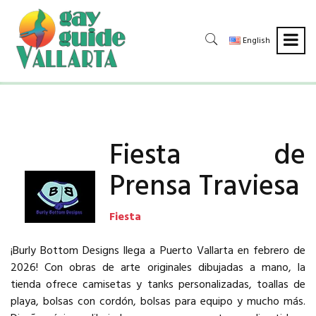
English
Fiesta de
Prensa Traviesa
Fiesta
¡Burly Bottom Designs llega a Puerto Vallarta en febrero de
2026! Con obras de arte originales dibujadas a mano, la
tienda ofrece camisetas y tanks personalizadas, toallas de
playa, bolsas con cordón, bolsas para equipo y mucho más.