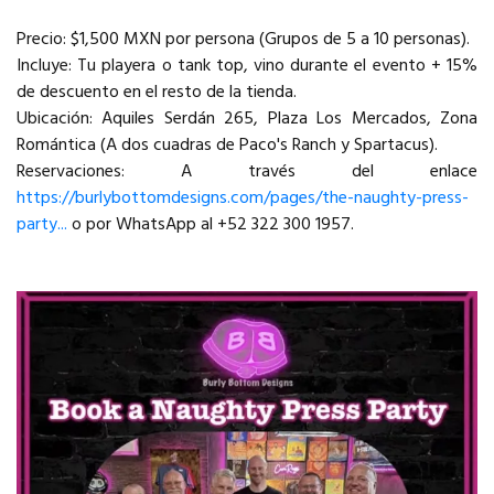
Precio: $1,500 MXN por persona (Grupos de 5 a 10 personas).
Incluye: Tu playera o tank top, vino durante el evento + 15%
de descuento en el resto de la tienda.
Ubicación: Aquiles Serdán 265, Plaza Los Mercados, Zona
Romántica (A dos cuadras de Paco's Ranch y Spartacus).
Reservaciones: A través del enlace
https://burlybottomdesigns.com/pages/the-naughty-press-
party...
o por WhatsApp al +52 322 300 1957.