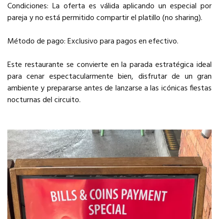
Condiciones: La oferta es válida aplicando un especial por
pareja y no está permitido compartir el platillo (no sharing).
Método de pago: Exclusivo para pagos en efectivo.
Este restaurante se convierte en la parada estratégica ideal
para cenar espectacularmente bien, disfrutar de un gran
ambiente y prepararse antes de lanzarse a las icónicas fiestas
nocturnas del circuito.