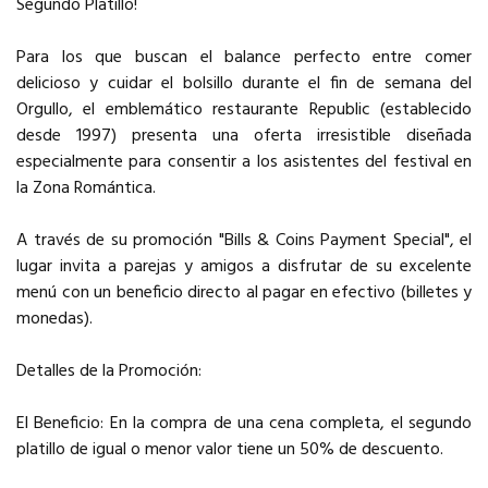
Segundo Platillo!
Para los que buscan el balance perfecto entre comer
delicioso y cuidar el bolsillo durante el fin de semana del
Orgullo, el emblemático restaurante Republic (establecido
desde 1997) presenta una oferta irresistible diseñada
especialmente para consentir a los asistentes del festival en
la Zona Romántica.
A través de su promoción "Bills & Coins Payment Special", el
lugar invita a parejas y amigos a disfrutar de su excelente
menú con un beneficio directo al pagar en efectivo (billetes y
monedas).
Detalles de la Promoción:
El Beneficio: En la compra de una cena completa, el segundo
platillo de igual o menor valor tiene un 50% de descuento.