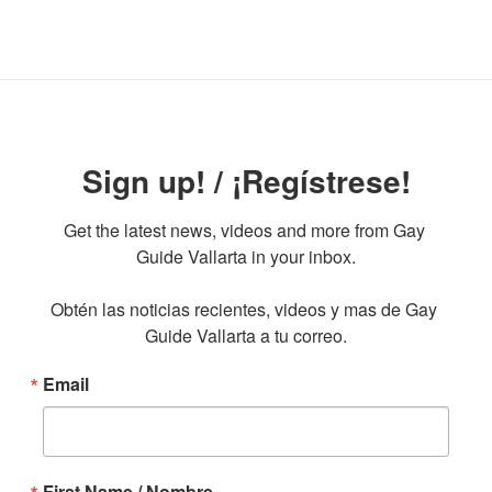
Sign up! / ¡Regístrese!
Get the latest news, videos and more from Gay 
Guide Vallarta in your inbox.

Obtén las noticias recientes, videos y mas de Gay 
Guide Vallarta a tu correo.
Email
First Name / Nombre