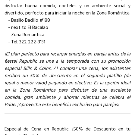
disfrutar buena comida, cocteles y un ambiente social y
divertido, perfecto para iniciar la noche en la Zona Romántica.
- Basilio Badillo #188
- next to El Bacalao
- Zona Romantica
- Tel. 322 222-3131
¡El plan perfecto para recargar energías en pareja antes de la
fiesta! Republic se une a la temporada con su promoción
especial Bills & Coins. Al comprar una cena, los asistentes
reciben un 50% de descuento en el segundo platillo (de
igual o menor valor) pagando en efectivo. Es la opción ideal
en la Zona Romántica para disfrutar de una excelente
comida, gran ambiente y ahorrar mientras se celebra el
Pride. ¡Aprovecha este beneficio exclusivo para parejas!
Especial de Cena en Republic: ¡50% de Descuento en tu