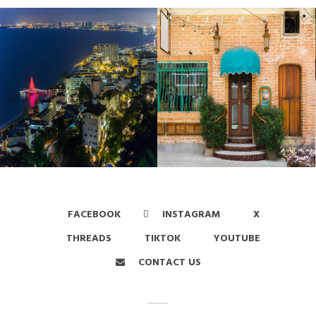
FACEBOOK
INSTAGRAM
X
THREADS
TIKTOK
YOUTUBE
CONTACT US