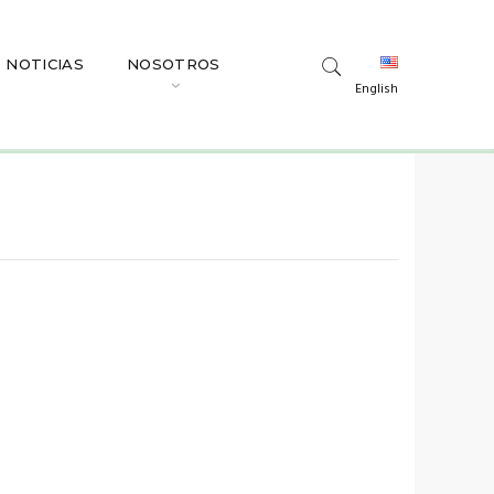
NOTICIAS
NOSOTROS
English