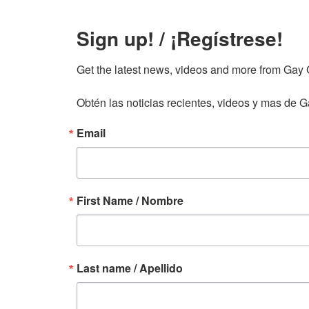
Sign up! / ¡Regístrese!
Get the latest news, videos and more from Gay Gu
Obtén las noticias recientes, videos y mas de Ga
Email
First Name / Nombre
Last name / Apellido