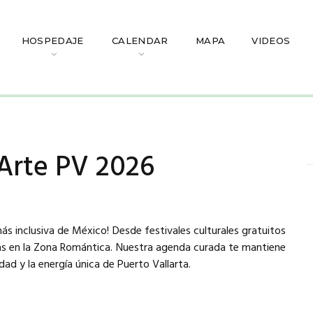
HOSPEDAJE
CALENDAR
MAPA
VIDEOS
Arte PV 2026
más inclusiva de México! Desde festivales culturales gratuitos
vas en la Zona Romántica. Nuestra agenda curada te mantiene
dad y la energía única de Puerto Vallarta.