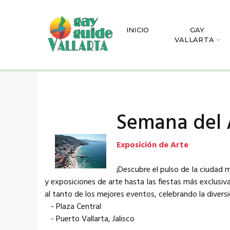
INICIO
GAY
VALLARTA
Semana del 
Exposición de Arte
¡Descubre el pulso de la ciudad 
y exposiciones de arte hasta las fiestas más exclusi
al tanto de los mejores eventos, celebrando la diversi
- Plaza Central
- Puerto Vallarta, Jalisco