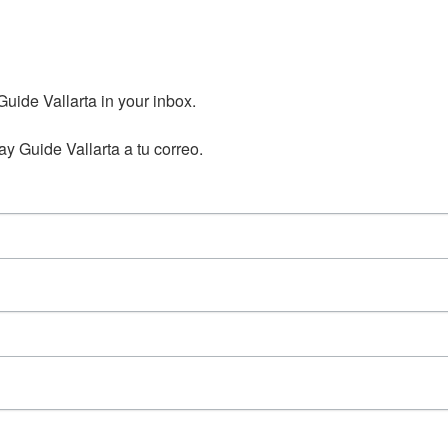
ide Vallarta in your inbox.

y Guide Vallarta a tu correo.