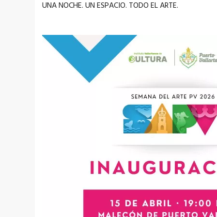
UNA NOCHE. UN ESPACIO. TODO EL ARTE.