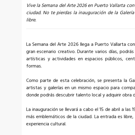
Vive la Semana del Arte 2026 en Puerto Vallarta con 
ciudad. No te pierdas la inauguración de la Galería
libre.
La Semana del Arte 2026 llega a Puerto Vallarta co
gran escenario creativo. Durante varios días, podrás 
artísticas y actividades en espacios públicos, cent
formas.
Como parte de esta celebración, se presenta la Gale
artistas y galerías en un mismo espacio para compar
donde podrás descubrir talento local y adquirir obra
La inauguración se llevará a cabo el 15 de abril a las
más emblemáticos de la ciudad. La entrada es libre,
experiencia cultural.