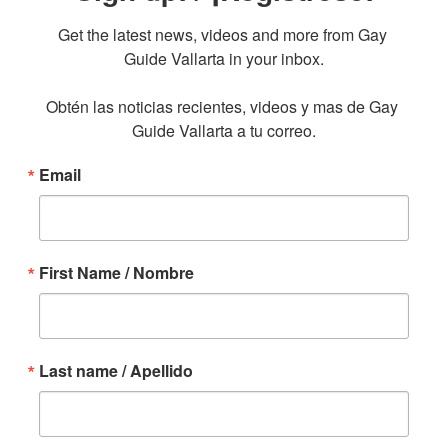
Get the latest news, videos and more from Gay 
Guide Vallarta in your inbox.

Obtén las noticias recientes, videos y mas de Gay 
Guide Vallarta a tu correo.
Email
First Name / Nombre
Last name / Apellido