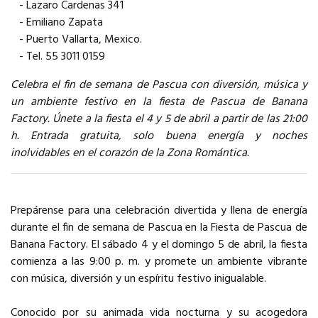
- Lazaro Cardenas 341
- Emiliano Zapata
- Puerto Vallarta, Mexico.
- Tel. 55 3011 0159
Celebra el fin de semana de Pascua con diversión, música y
un ambiente festivo en la fiesta de Pascua de Banana
Factory. Únete a la fiesta el 4 y 5 de abril a partir de las 21:00
h. Entrada gratuita, solo buena energía y noches
inolvidables en el corazón de la Zona Romántica.
Prepárense para una celebración divertida y llena de energía
durante el fin de semana de Pascua en la Fiesta de Pascua de
Banana Factory. El sábado 4 y el domingo 5 de abril, la fiesta
comienza a las 9:00 p. m. y promete un ambiente vibrante
con música, diversión y un espíritu festivo inigualable.
Conocido por su animada vida nocturna y su acogedora