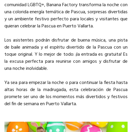
comunidad LGBTQ+, Banana Factory transforma la noche con
una colorida energía temática de Pascua, sorpresas divertidas
y un ambiente festivo perfecto para locales y visitantes que
quieran celebrar la Pascua en Puerto Vallarta.
Los asistentes podrán disfrutar de buena música, una pista
de baile animada y el espíritu divertido de la Pascua con un
toque original. Y lo mejor de todo: ¡la entrada es gratuita! Es
la excusa perfecta para reunirse con amigos y disfrutar de
una noche inolvidable.
Ya sea para empezar la noche o para continuar la fiesta hasta
altas horas de la madrugada, esta celebración de Pascua
promete ser uno de los momentos más divertidos y festivos
del fin de semana en Puerto Vallarta.