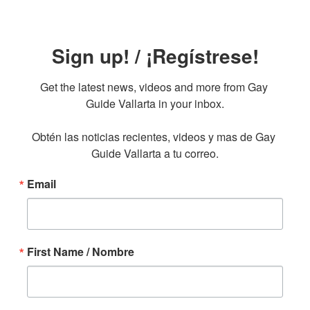
Sign up! / ¡Regístrese!
Get the latest news, videos and more from Gay 
Guide Vallarta in your inbox.

Obtén las noticias recientes, videos y mas de Gay 
Guide Vallarta a tu correo.
Email
First Name / Nombre