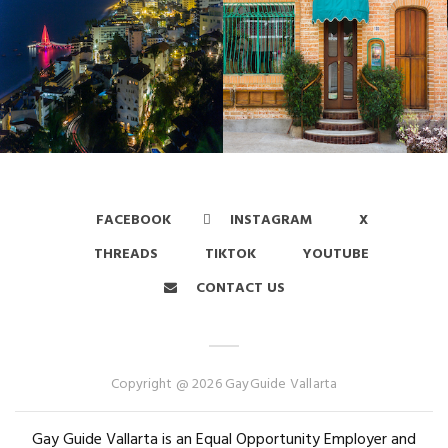
FACEBOOK
INSTAGRAM
X
THREADS
TIKTOK
YOUTUBE
CONTACT US
Copyright @ 2026 GayGuide Vallarta
Gay Guide Vallarta is an Equal Opportunity Employer and