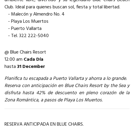
Club. Ideal para quienes buscan sol, fiesta y total libertad.
- Malecón y Almendro No. 4
- Playa Los Muertos
- Puerto Vallarta
- Tel. 322 222-5040
@ Blue Chairs Resort
12:00 am
Cada Día
hasta
31 December
Planifica tu escapada a Puerto Vallarta y ahorra a lo grande.
Reserva con anticipación en Blue Chairs Resort by the Sea y
disfruta hasta 42% de descuento en pleno corazón de la
Zona Romántica, a pasos de Playa Los Muertos.
RESERVA ANTICIPADA EN BLUE CHAIRS.