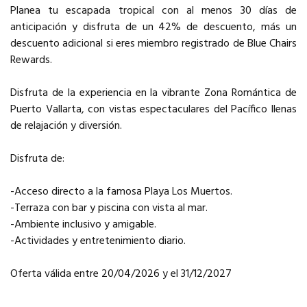
Planea tu escapada tropical con al menos 30 días de
anticipación y disfruta de un 42% de descuento, más un
descuento adicional si eres miembro registrado de Blue Chairs
Rewards.
Disfruta de la experiencia en la vibrante Zona Romántica de
Puerto Vallarta, con vistas espectaculares del Pacífico llenas
de relajación y diversión.
Disfruta de:
-Acceso directo a la famosa Playa Los Muertos.
-Terraza con bar y piscina con vista al mar.
-Ambiente inclusivo y amigable.
-Actividades y entretenimiento diario.
Oferta válida entre 20/04/2026 y el 31/12/2027