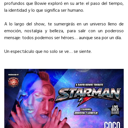
profundos que Bowie exploró en su arte: el paso del tiempo,
la identidad y lo que significa ser humano.
A lo largo del show, te sumergirás en un universo lleno de
emoción, nostalgia y belleza, para salir con un poderoso
mensaje: todos podemos ser héroes… aunque sea por un día.
Un espectáculo que no solo se ve… se siente.