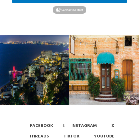
FACEBOOK
INSTAGRAM
X
THREADS
TIKTOK
YOUTUBE