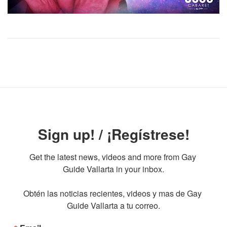
Sign up! / ¡Regístrese!
Get the latest news, videos and more from Gay 
Guide Vallarta in your inbox.

Obtén las noticias recientes, videos y mas de Gay 
Guide Vallarta a tu correo.