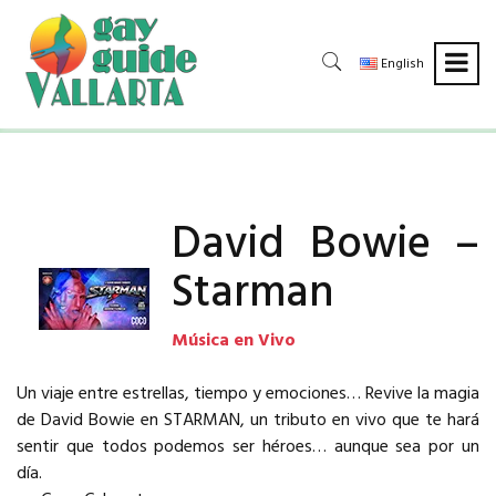
English
David Bowie –
Starman
Música en Vivo
Un viaje entre estrellas, tiempo y emociones… Revive la magia
de David Bowie en STARMAN, un tributo en vivo que te hará
sentir que todos podemos ser héroes… aunque sea por un
día.