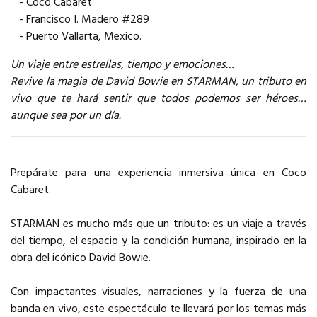
- Coco Cabaret
- Francisco I. Madero #289
- Puerto Vallarta, Mexico.
Un viaje entre estrellas, tiempo y emociones…
Revive la magia de David Bowie en STARMAN, un tributo en
vivo que te hará sentir que todos podemos ser héroes…
aunque sea por un día.
Prepárate para una experiencia inmersiva única en Coco
Cabaret.
STARMAN es mucho más que un tributo: es un viaje a través
del tiempo, el espacio y la condición humana, inspirado en la
obra del icónico David Bowie.
Con impactantes visuales, narraciones y la fuerza de una
banda en vivo, este espectáculo te llevará por los temas más