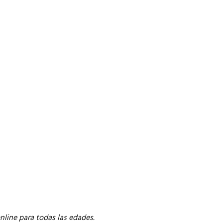
online para todas las edades.