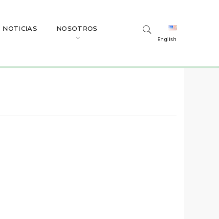
NOTICIAS
NOSOTROS
English