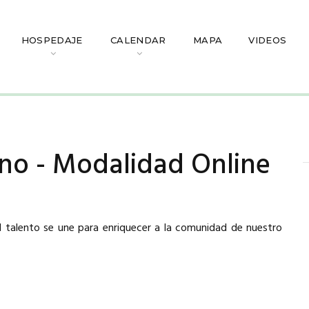
HOSPEDAJE
CALENDAR
MAPA
VIDEOS
ino - Modalidad Online
l talento se une para enriquecer a la comunidad de nuestro