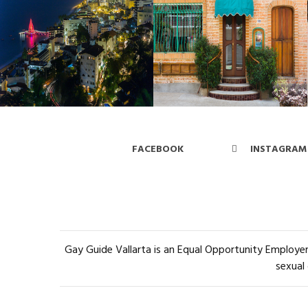
FACEBOOK
INSTAGRAM
Gay Guide Vallarta is an Equal Opportunity Employer 
sexual 