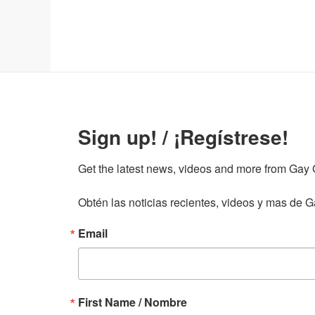
Sign up! / ¡Regístrese!
Get the latest news, videos and more from Gay Gu
Obtén las noticias recientes, videos y mas de Ga
Email
First Name / Nombre