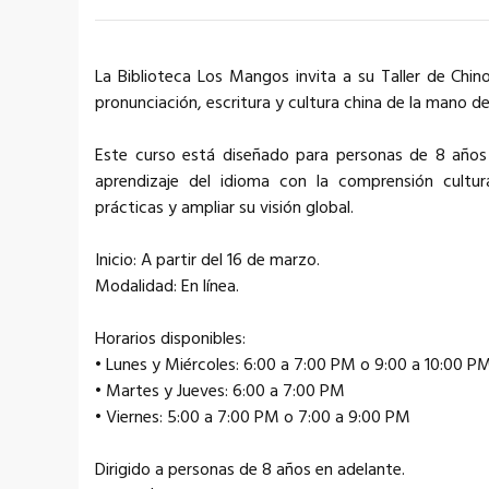
La Biblioteca Los Mangos invita a su Taller de Chi
pronunciación, escritura y cultura china de la mano d
Este curso está diseñado para personas de 8 años
aprendizaje del idioma con la comprensión cultural
prácticas y ampliar su visión global.
Inicio: A partir del 16 de marzo.
Modalidad: En línea.
Horarios disponibles:
• Lunes y Miércoles: 6:00 a 7:00 PM o 9:00 a 10:00 P
• Martes y Jueves: 6:00 a 7:00 PM
• Viernes: 5:00 a 7:00 PM o 7:00 a 9:00 PM
Dirigido a personas de 8 años en adelante.