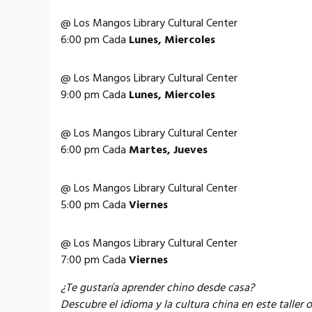
@ Los Mangos Library Cultural Center
6:00 pm Cada
Lunes, Miercoles
@ Los Mangos Library Cultural Center
9:00 pm Cada
Lunes, Miercoles
@ Los Mangos Library Cultural Center
6:00 pm Cada
Martes, Jueves
@ Los Mangos Library Cultural Center
5:00 pm Cada
Viernes
@ Los Mangos Library Cultural Center
7:00 pm Cada
Viernes
¿Te gustaría aprender chino desde casa?
Descubre el idioma y la cultura china en este taller 