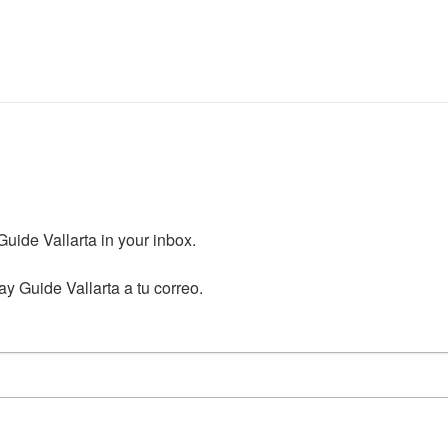
ide Vallarta in your inbox.

y Guide Vallarta a tu correo.