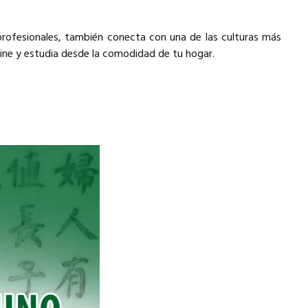
rofesionales, también conecta con una de las culturas más
ine y estudia desde la comodidad de tu hogar.