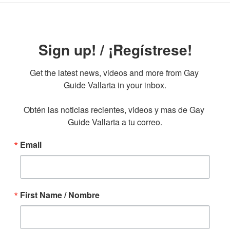
Sign up! / ¡Regístrese!
Get the latest news, videos and more from Gay 
Guide Vallarta in your inbox.

Obtén las noticias recientes, videos y mas de Gay 
Guide Vallarta a tu correo.
Email
First Name / Nombre