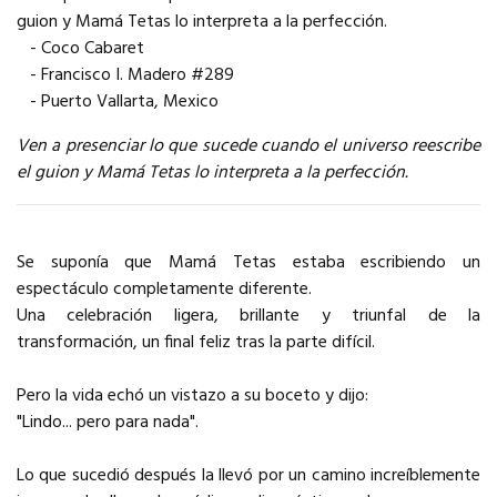
guion y Mamá Tetas lo interpreta a la perfección.
- Coco Cabaret
- Francisco I. Madero #289
- Puerto Vallarta, Mexico
Ven a presenciar lo que sucede cuando el universo reescribe
el guion y Mamá Tetas lo interpreta a la perfección.
Se suponía que Mamá Tetas estaba escribiendo un
espectáculo completamente diferente.
Una celebración ligera, brillante y triunfal de la
transformación, un final feliz tras la parte difícil.
Pero la vida echó un vistazo a su boceto y dijo:
"Lindo... pero para nada".
Lo que sucedió después la llevó por un camino increíblemente