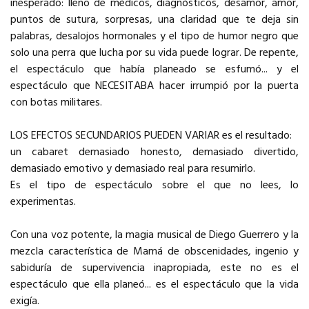
inesperado: lleno de médicos, diagnósticos, desamor, amor,
puntos de sutura, sorpresas, una claridad que te deja sin
palabras, desalojos hormonales y el tipo de humor negro que
solo una perra que lucha por su vida puede lograr. De repente,
el espectáculo que había planeado se esfumó... y el
espectáculo que NECESITABA hacer irrumpió por la puerta
con botas militares.
LOS EFECTOS SECUNDARIOS PUEDEN VARIAR es el resultado:
un cabaret demasiado honesto, demasiado divertido,
demasiado emotivo y demasiado real para resumirlo.
Es el tipo de espectáculo sobre el que no lees, lo
experimentas.
Con una voz potente, la magia musical de Diego Guerrero y la
mezcla característica de Mamá de obscenidades, ingenio y
sabiduría de supervivencia inapropiada, este no es el
espectáculo que ella planeó... es el espectáculo que la vida
exigía.