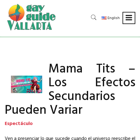
English
Mama Tits –
Los Efectos
Secundarios
Pueden Variar
Espectáculo
Ven a presenciar lo que sucede cuando el universo reescribe el