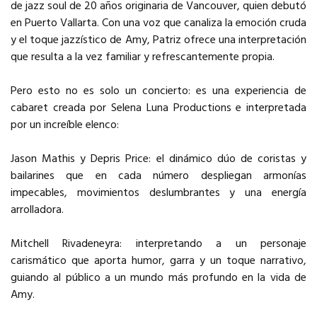
de jazz soul de 20 años originaria de Vancouver, quien debutó
en Puerto Vallarta. Con una voz que canaliza la emoción cruda
y el toque jazzístico de Amy, Patriz ofrece una interpretación
que resulta a la vez familiar y refrescantemente propia.
Pero esto no es solo un concierto: es una experiencia de
cabaret creada por Selena Luna Productions e interpretada
por un increíble elenco:
Jason Mathis y Depris Price: el dinámico dúo de coristas y
bailarines que en cada número despliegan armonías
impecables, movimientos deslumbrantes y una energía
arrolladora.
Mitchell Rivadeneyra: interpretando a un personaje
carismático que aporta humor, garra y un toque narrativo,
guiando al público a un mundo más profundo en la vida de
Amy.