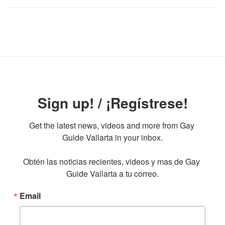
Sign up! / ¡Regístrese!
Get the latest news, videos and more from Gay 
Guide Vallarta in your inbox.

Obtén las noticias recientes, videos y mas de Gay 
Guide Vallarta a tu correo.
Email