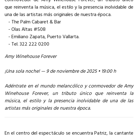
que reinventa la música, el estilo y la presencia inolvidable de
una de las artistas más originales de nuestra época.
- The Palm Cabaret & Bar
- Olas Altas #508
- Emiliano Zapata, Puerto Vallarta.
- Tel. 322 222 0200
Amy Winehouse Forever
¡Una sola noche! — 9 de noviembre de 2025 • 19:00 h
Adéntrate en el mundo melancólico y conmovedor de Amy
Winehouse Forever, un tributo único que reinventa la
música, el estilo y la presencia inolvidable de una de las
artistas más originales de nuestra época.
En el centro del espectáculo se encuentra Patriz, la cantante