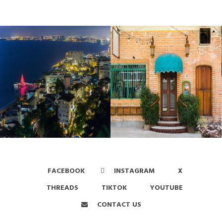
FACEBOOK
INSTAGRAM
X
THREADS
TIKTOK
YOUTUBE
CONTACT US