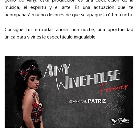
genio de Amy, esta producción es una celebración de la
música, el espíritu y el arte. Es una actuación que te
acompañará mucho después de que se apague la última nota.
Consigue tus entradas ahora: una noche, una oportunidad
única para vivir este espectáculo inigualable.