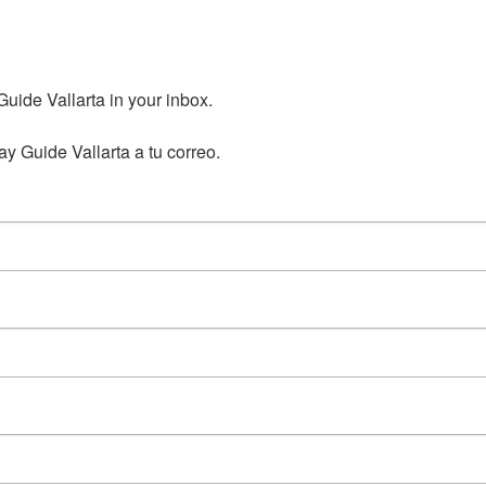
ide Vallarta in your inbox.

y Guide Vallarta a tu correo.