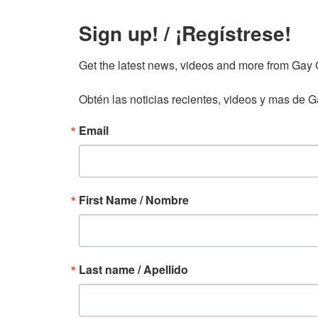
Sign up! / ¡Regístrese!
Get the latest news, videos and more from Gay Gu
Obtén las noticias recientes, videos y mas de Ga
Email
First Name / Nombre
Last name / Apellido