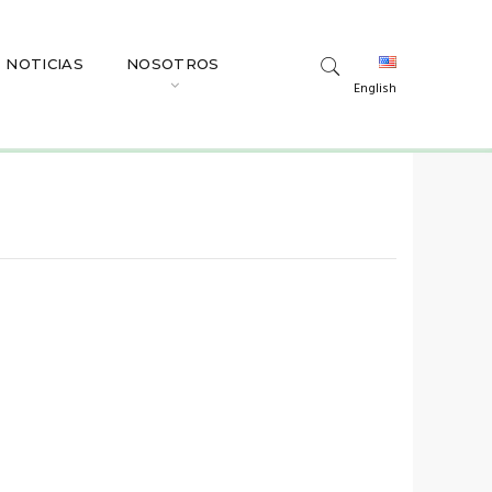
NOTICIAS
NOSOTROS
English