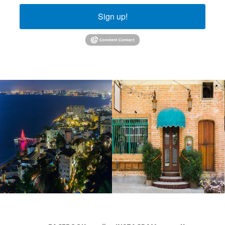
Sign up!