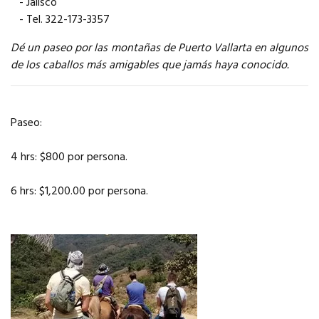
- Jalisco
- Tel. 322-173-3357
Dé un paseo por las montañas de Puerto Vallarta en algunos
de los caballos más amigables que jamás haya conocido.
Paseo:
4 hrs: $800 por persona.
6 hrs: $1,200.00 por persona.