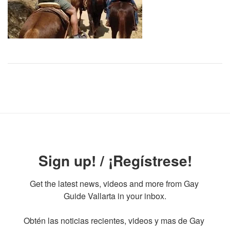
Sign up! / ¡Regístrese!
Get the latest news, videos and more from Gay 
Guide Vallarta in your inbox.

Obtén las noticias recientes, videos y mas de Gay 