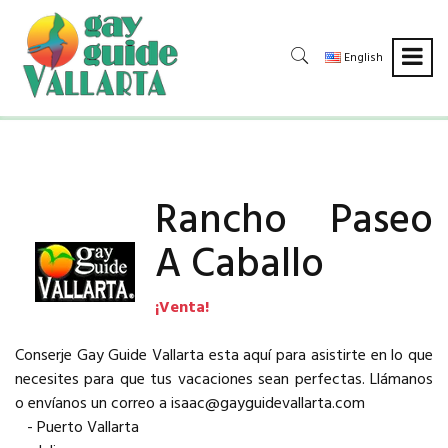
English
Rancho Paseo
A Caballo
¡Venta!
Conserje Gay Guide Vallarta esta aquí para asistirte en lo que
necesites para que tus vacaciones sean perfectas. Llámanos
o envíanos un correo a isaac@gayguidevallarta.com
- Puerto Vallarta